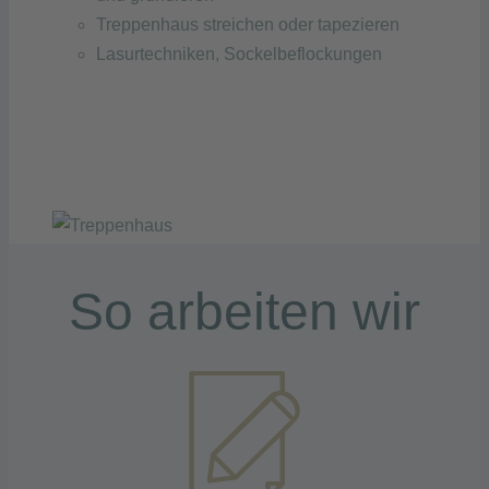
Treppenhaus streichen oder tapezieren
Lasurtechniken, Sockelbeflockungen
So arbeiten wir