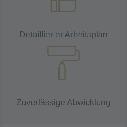
Detaillierter Arbeitsplan
Zuverlässige Abwicklung