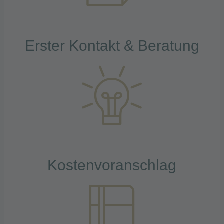
Erster Kontakt & Beratung
Kostenvoranschlag