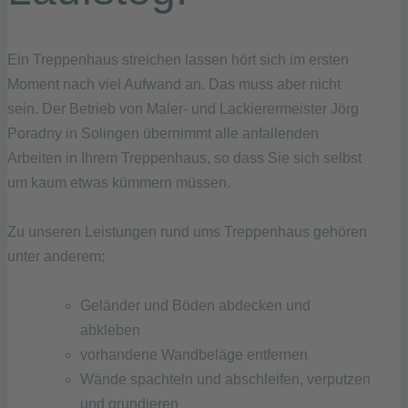
Ein Treppenhaus streichen lassen hört sich im ersten
Moment nach viel Aufwand an. Das muss aber nicht
sein. Der Betrieb von Maler- und Lackierermeister Jörg
Poradny in Solingen übernimmt alle anfallenden
Arbeiten in Ihrem Treppenhaus, so dass Sie sich selbst
um kaum etwas kümmern müssen.
Zu unseren Leistungen rund ums Treppenhaus gehören
unter anderem:
Geländer und Böden abdecken und
abkleben
vorhandene Wandbeläge entfernen
Wände spachteln und abschleifen, verputzen
und grundieren