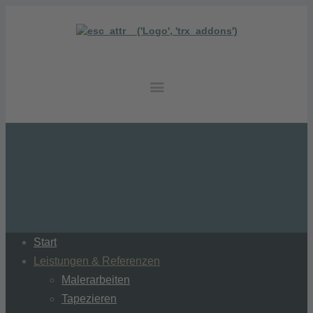
Start
Leistungen & Referenzen
Malerarbeiten
Tapezieren