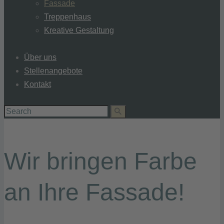
Fassade
Treppenhaus
Kreative Gestaltung
Über uns
Stellenangebote
Kontakt
Wir bringen Farbe
an Ihre Fassade!