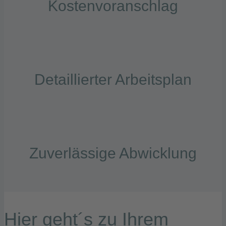
Kostenvoranschlag
Detaillierter Arbeitsplan
Zuverlässige Abwicklung
Hier geht´s zu Ihrem