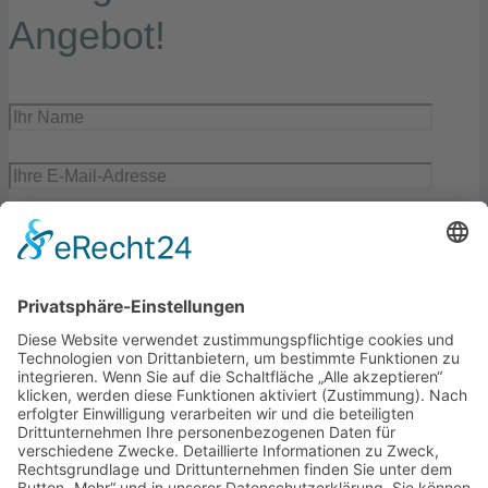
Angebot!
Ich habe die Datenschutzerklärung zur Kenntnis