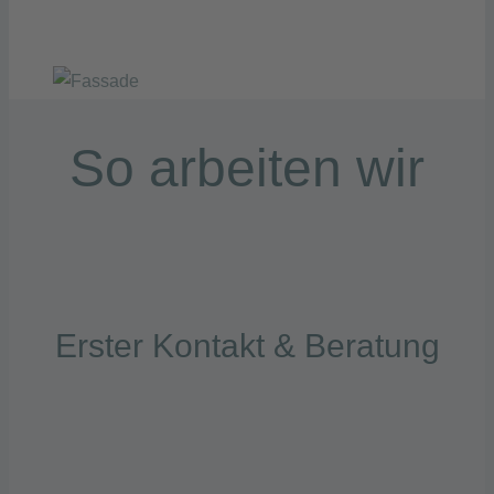
So arbeiten wir
Erster Kontakt & Beratung