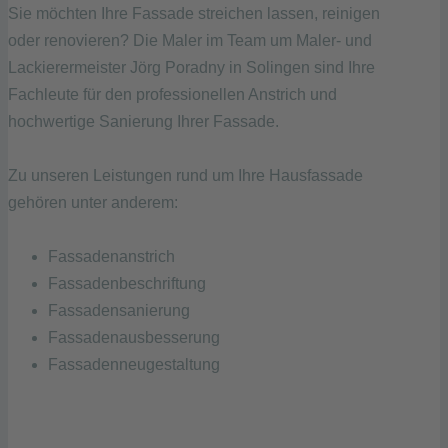
Sie möchten Ihre Fassade streichen lassen, reinigen
oder renovieren? Die Maler im Team um Maler- und
Lackierermeister Jörg Poradny in Solingen sind Ihre
Fachleute für den professionellen Anstrich und
hochwertige Sanierung Ihrer Fassade.
Zu unseren Leistungen rund um Ihre Hausfassade
gehören unter anderem:
Fassadenanstrich
Fassadenbeschriftung
Fassadensanierung
Fassadenausbesserung
Fassadenneugestaltung