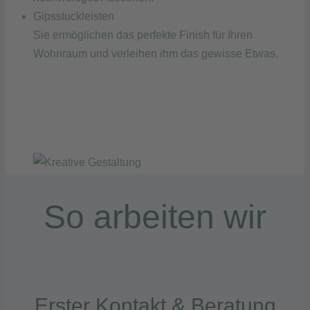
Gipsstuckleisten
Sie ermöglichen das perfekte Finish für Ihren
Wohnraum und verleihen ihm das gewisse Etwas.
So arbeiten wir
Erster Kontakt & Beratung