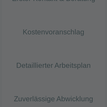
Kostenvoranschlag
Detaillierter Arbeitsplan
Zuverlässige Abwicklung