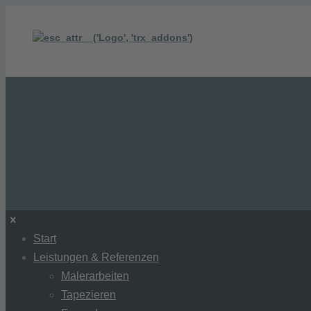
Start
Leistungen & Referenzen
Malerarbeiten
Tapezieren