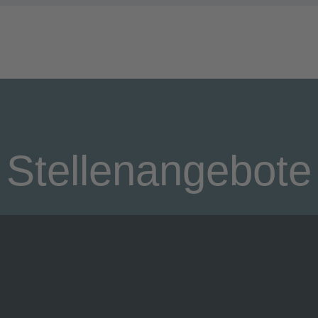
Stellenangebote